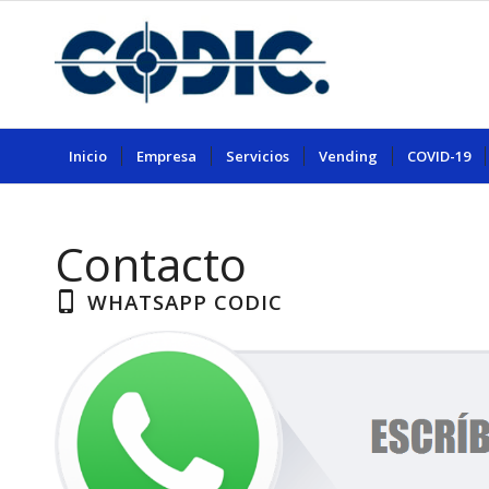
Inicio
Empresa
Servicios
Vending
COVID-19
Contacto
WHATSAPP CODIC