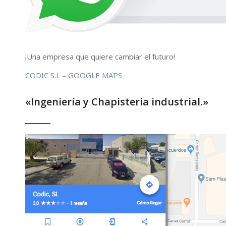
¡Una empresa que quiere cambiar el futuro!
CODIC S.L – GOOGLE MAPS
«Ingeniería y Chapisteria industrial.»