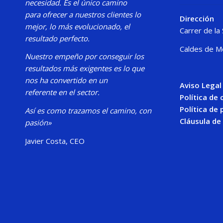
necesidad.
Es el único camino
para
ofrecer a nuestros clientes lo
Dirección
mejor, lo más evolucionado, el
Carrer de la
resultado perfecto.
Caldes de M
Nuestro
empeño por conseguir los
resultados más exigentes es lo que
nos ha convertido en un
Aviso Legal
referente en el sector.
Política de
Política de 
Así es como trazamos el camino, con
Cláusula de
pasión»
Javier Costa, CEO