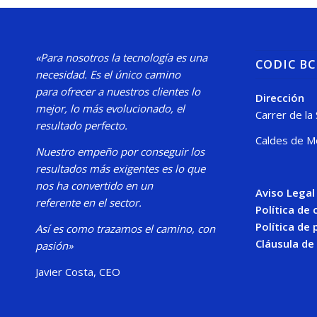
«Para nosotros la tecnología es una
CODIC B
necesidad.
Es el único camino
para
ofrecer a nuestros clientes lo
Dirección
mejor, lo más evolucionado, el
Carrer de la
resultado perfecto.
Caldes de M
Nuestro
empeño por conseguir los
resultados más exigentes es lo que
nos ha convertido en un
Aviso Legal
referente en el sector.
Política de
Política de 
Así es como trazamos el camino, con
Cláusula de
pasión»
Javier Costa, CEO