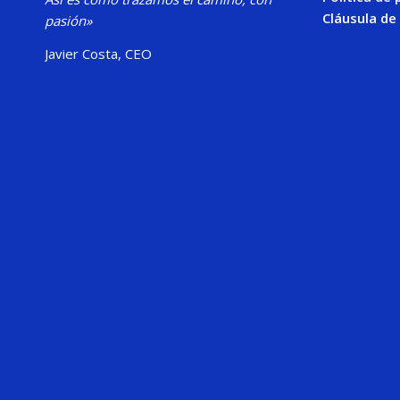
Cláusula de
pasión»
Javier Costa, CEO