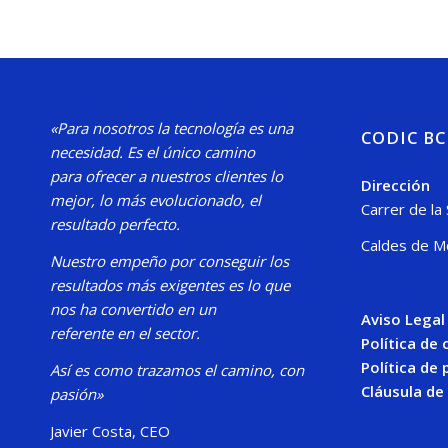
«Para nosotros la tecnología es una
CODIC B
necesidad.
Es el único camino
para
ofrecer a nuestros clientes lo
Dirección
mejor, lo más evolucionado, el
Carrer de la
resultado perfecto.
Caldes de M
Nuestro
empeño por conseguir los
resultados más exigentes es lo que
nos ha convertido en un
Aviso Legal
referente en el sector.
Política de
Política de 
Así es como trazamos el camino, con
Cláusula de
pasión»
Javier Costa, CEO