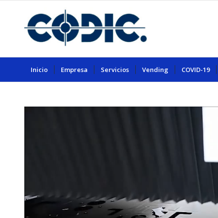
Inicio
Empresa
Servicios
Vending
COVID-19