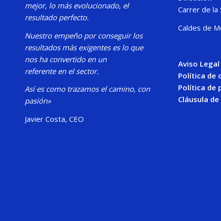
mejor, lo más evolucionado, el
Carrer de la
resultado perfecto.
Caldes de M
Nuestro
empeño por conseguir los
resultados más exigentes es lo que
nos ha convertido en un
Aviso Legal
referente en el sector.
Política de
Política de 
Así es como trazamos el camino, con
Cláusula de
pasión»
Javier Costa, CEO