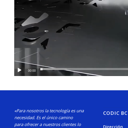
00:00
«Para nosotros la tecnología es una
CODIC B
necesidad.
Es el único camino
para
ofrecer a nuestros clientes lo
Dirección