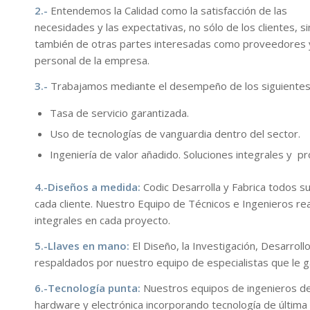
2.-
Entendemos la Calidad como la satisfacción de las
necesidades y las expectativas, no sólo de los clientes, s
también de otras partes interesadas como proveedores y
personal de la empresa.
3.-
Trabajamos mediante el desempeño de los siguientes 
Tasa de servicio garantizada.
Uso de tecnologías de vanguardia dentro del sector.
Ingeniería de valor añadido. Soluciones integrales y p
4.-Diseños a medida:
Codic Desarrolla y Fabrica todos 
cada cliente. Nuestro Equipo de Técnicos e Ingenieros rea
integrales en cada proyecto.
5.-
Llaves en mano:
El Diseño, la Investigación, Desarroll
respaldados por nuestro equipo de especialistas que le g
6.-Tecnología punta:
Nuestros equipos de ingenieros de
hardware y electrónica incorporando tecnología de últim