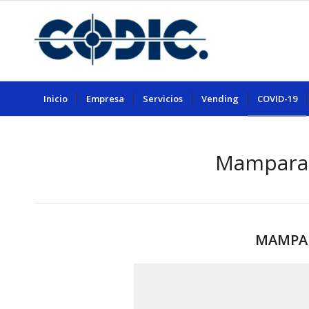
Inicio
Empresa
Servicios
Vending
COVID-19
Mamparas
MAMPA