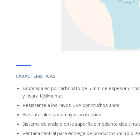
CARACTERISTICAS:
Fabricada en policarbonato de 5 mm de espesor (irrom
y fisura fácilmente.
Resistente a los rayos UVA por muchos años.
Alas laterales para mayor protección.
Sistema de anclaje en la superficie mediante dos cinta
Ventana central para entrega de productos de 30 x 20