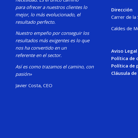
para
ofrecer a nuestros clientes lo
Dirección
mejor, lo más evolucionado, el
Carrer de la
resultado perfecto.
Caldes de M
Nuestro
empeño por conseguir los
resultados más exigentes es lo que
nos ha convertido en un
Aviso Legal
referente en el sector.
Política de
Política de 
Así es como trazamos el camino, con
Cláusula de
pasión»
Javier Costa, CEO