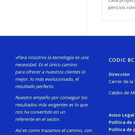
pero los con
«Para nosotros la tecnología es una
CODIC B
necesidad.
Es el único camino
para
ofrecer a nuestros clientes lo
Dirección
mejor, lo más evolucionado, el
Carrer de la
resultado perfecto.
Caldes de M
Nuestro
empeño por conseguir los
resultados más exigentes es lo que
nos ha convertido en un
Aviso Legal
referente en el sector.
Política de
Política de 
Así es como trazamos el camino, con