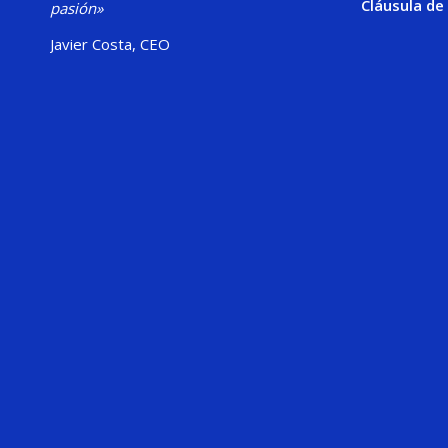
Cláusula de
pasión»
Javier Costa, CEO