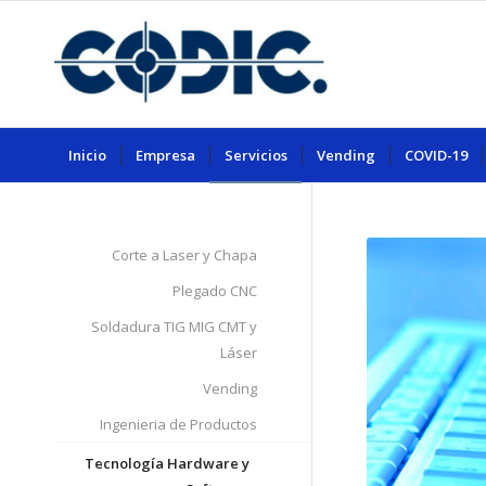
Inicio
Empresa
Servicios
Vending
COVID-19
Corte a Laser y Chapa
Plegado CNC
Soldadura TIG MIG CMT y
Láser
Vending
Ingenieria de Productos
Tecnología Hardware y