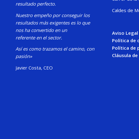
resultado perfecto.
Caldes de M
Nuestro
empeño por conseguir los
resultados más exigentes es lo que
nos ha convertido en un
Aviso Legal
referente en el sector.
Política de
Política de 
Así es como trazamos el camino, con
Cláusula de
pasión»
Javier Costa, CEO