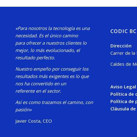
«Para nosotros la tecnología es una
CODIC B
necesidad.
Es el único camino
para
ofrecer a nuestros clientes lo
Dirección
mejor, lo más evolucionado, el
Carrer de la
resultado perfecto.
Caldes de M
Nuestro
empeño por conseguir los
resultados más exigentes es lo que
nos ha convertido en un
Aviso Legal
referente en el sector.
Política de
Política de 
Así es como trazamos el camino, con
Cláusula de
pasión»
Javier Costa, CEO