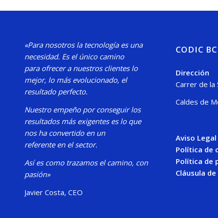
«Para nosotros la tecnología es una
CODIC B
necesidad.
Es el único camino
para
ofrecer a nuestros clientes lo
Dirección
mejor, lo más evolucionado, el
Carrer de la
resultado perfecto.
Caldes de M
Nuestro
empeño por conseguir los
resultados más exigentes es lo que
nos ha convertido en un
Aviso Legal
referente en el sector.
Política de
Política de 
Así es como trazamos el camino, con
Cláusula de
pasión»
Javier Costa, CEO