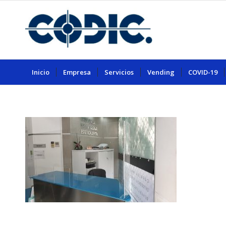
Inicio
Empresa
Servicios
Vending
COVID-19