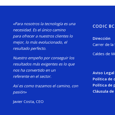
«Para nosotros la tecnología es una
CODIC B
necesidad.
Es el único camino
para
ofrecer a nuestros clientes lo
Dirección
mejor, lo más evolucionado, el
Carrer de la
resultado perfecto.
Caldes de M
Nuestro
empeño por conseguir los
resultados más exigentes es lo que
nos ha convertido en un
Aviso Legal
referente en el sector.
Política de
Política de 
Así es como trazamos el camino, con
Cláusula de
pasión»
Javier Costa, CEO