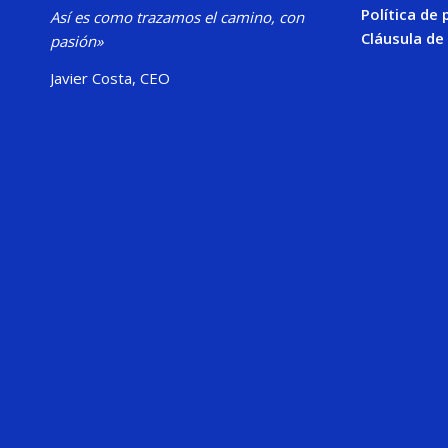
Política de 
Así es como trazamos el camino, con
Cláusula de
pasión»
Javier Costa, CEO