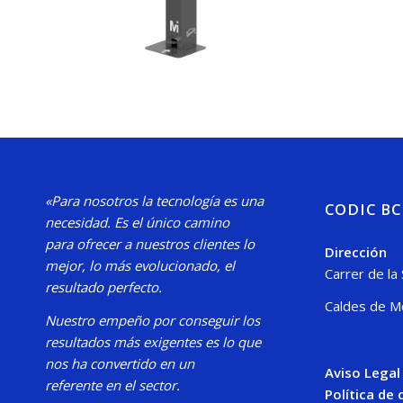
«Para nosotros la tecnología es una
CODIC B
necesidad.
Es el único camino
para
ofrecer a nuestros clientes lo
Dirección
mejor, lo más evolucionado, el
Carrer de la
resultado perfecto.
Caldes de M
Nuestro
empeño por conseguir los
resultados más exigentes es lo que
nos ha convertido en un
Aviso Legal
referente en el sector.
Política de