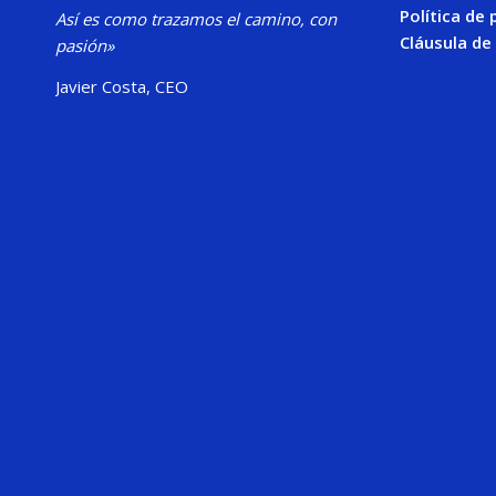
Política de 
Así es como trazamos el camino, con
Cláusula de
pasión»
Javier Costa, CEO