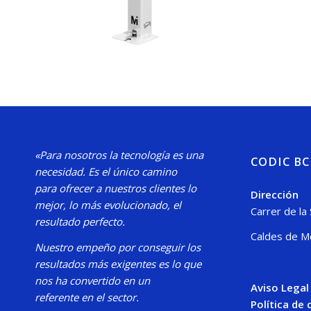
«Para nosotros la tecnología es una
CODIC B
necesidad.
Es el único camino
para
ofrecer a nuestros clientes lo
Dirección
mejor, lo más evolucionado, el
Carrer de la
resultado perfecto.
Caldes de M
Nuestro
empeño por conseguir los
resultados más exigentes es lo que
nos ha convertido en un
Aviso Legal
referente en el sector.
Política de