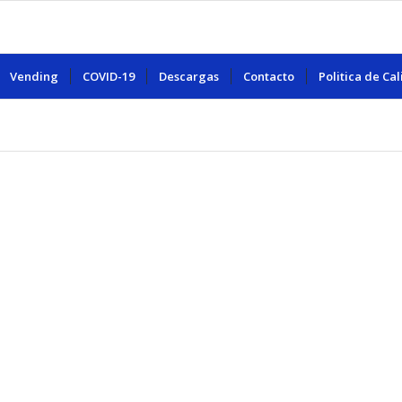
Vending
COVID-19
Descargas
Contacto
Politica de Ca