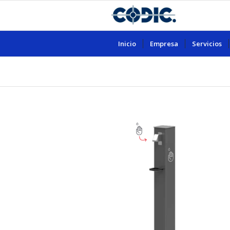
Inicio
Empresa
Servicios