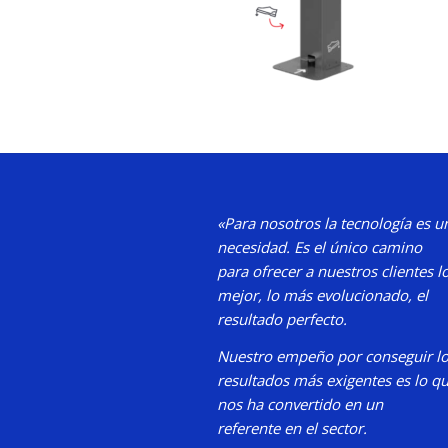
«Para nosotros la tecnología es u
necesidad.
Es el único camino
para
ofrecer a nuestros clientes l
mejor, lo más evolucionado, el
resultado perfecto.
Nuestro
empeño por conseguir l
resultados más exigentes es lo q
nos ha convertido en un
referente en el sector.