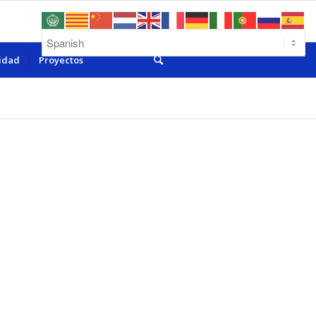
lidad
Proyectos