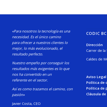
«Para nosotros la tecnología es una
CODIC B
necesidad.
Es el único camino
para
ofrecer a nuestros clientes lo
Dirección
mejor, lo más evolucionado, el
Carrer de la
resultado perfecto.
Caldes de M
Nuestro
empeño por conseguir los
resultados más exigentes es lo que
nos ha convertido en un
Aviso Legal
referente en el sector.
Política de
Política de 
Así es como trazamos el camino, con
Cláusula de
pasión»
Javier Costa, CEO