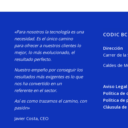
«Para nosotros la tecnología es una
CODIC B
necesidad.
Es el único camino
para
ofrecer a nuestros clientes lo
Dirección
mejor, lo más evolucionado, el
Carrer de la
resultado perfecto.
Caldes de M
Nuestro
empeño por conseguir los
resultados más exigentes es lo que
nos ha convertido en un
Aviso Legal
referente en el sector.
Política de
Política de 
Así es como trazamos el camino, con
Cláusula de
pasión»
Javier Costa, CEO