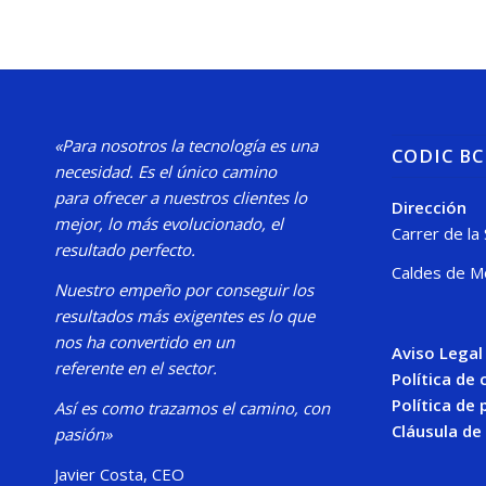
«Para nosotros la tecnología es una
CODIC B
necesidad.
Es el único camino
para
ofrecer a nuestros clientes lo
Dirección
mejor, lo más evolucionado, el
Carrer de la
resultado perfecto.
Caldes de M
Nuestro
empeño por conseguir los
resultados más exigentes es lo que
nos ha convertido en un
Aviso Legal
referente en el sector.
Política de
Política de 
Así es como trazamos el camino, con
Cláusula de
pasión»
Javier Costa, CEO