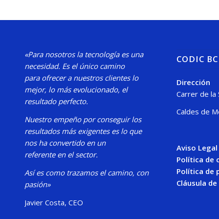
«Para nosotros la tecnología es una
CODIC B
necesidad.
Es el único camino
para
ofrecer a nuestros clientes lo
Dirección
mejor, lo más evolucionado, el
Carrer de la
resultado perfecto.
Caldes de M
Nuestro
empeño por conseguir los
resultados más exigentes es lo que
nos ha convertido en un
Aviso Legal
referente en el sector.
Política de
Política de 
Así es como trazamos el camino, con
Cláusula de
pasión»
Javier Costa, CEO