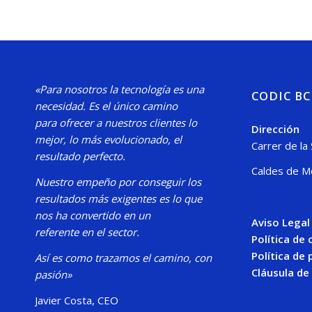
«Para nosotros la tecnología es una
CODIC B
necesidad.
Es el único camino
para
ofrecer a nuestros clientes lo
Dirección
mejor, lo más evolucionado, el
Carrer de la
resultado perfecto.
Caldes de M
Nuestro
empeño por conseguir los
resultados más exigentes es lo que
nos ha convertido en un
Aviso Legal
referente en el sector.
Política de
Política de 
Así es como trazamos el camino, con
Cláusula de
pasión»
Javier Costa, CEO