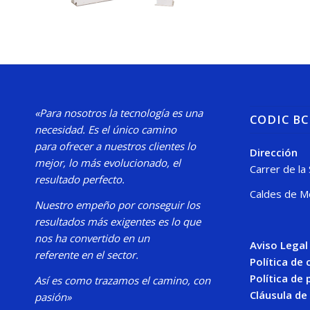
«Para nosotros la tecnología es una
CODIC B
necesidad.
Es el único camino
para
ofrecer a nuestros clientes lo
Dirección
mejor, lo más evolucionado, el
Carrer de la
resultado perfecto.
Caldes de M
Nuestro
empeño por conseguir los
resultados más exigentes es lo que
nos ha convertido en un
Aviso Legal
referente en el sector.
Política de
Política de 
Así es como trazamos el camino, con
Cláusula de
pasión»