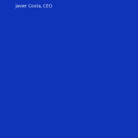
Javier Costa, CEO