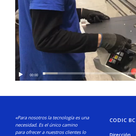
00:00
«Para nosotros la tecnología es una
CODIC B
necesidad.
Es el único camino
para
ofrecer a nuestros clientes lo
Dirección