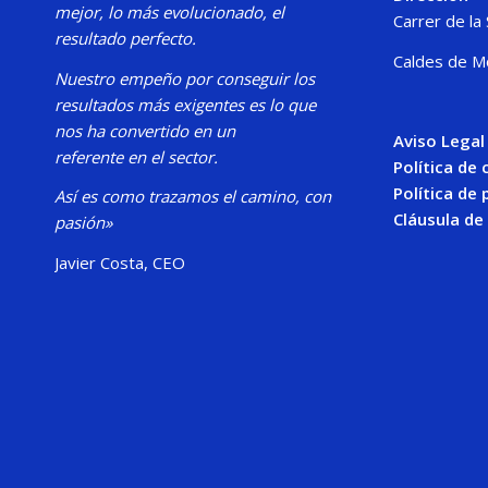
mejor, lo más evolucionado, el
Carrer de la
resultado perfecto.
Caldes de M
Nuestro
empeño por conseguir los
resultados más exigentes es lo que
nos ha convertido en un
Aviso Legal
referente en el sector.
Política de
Política de 
Así es como trazamos el camino, con
Cláusula de
pasión»
Javier Costa, CEO