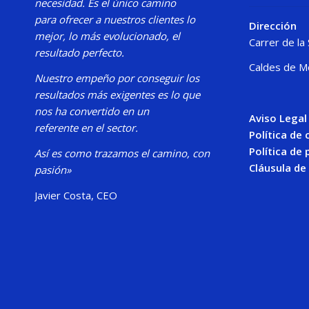
necesidad.
Es el único camino
para
ofrecer a nuestros clientes lo
Dirección
mejor, lo más evolucionado, el
Carrer de la
resultado perfecto.
Caldes de M
Nuestro
empeño por conseguir los
resultados más exigentes es lo que
nos ha convertido en un
Aviso Legal
referente en el sector.
Política de
Política de 
Así es como trazamos el camino, con
Cláusula de
pasión»
Javier Costa, CEO