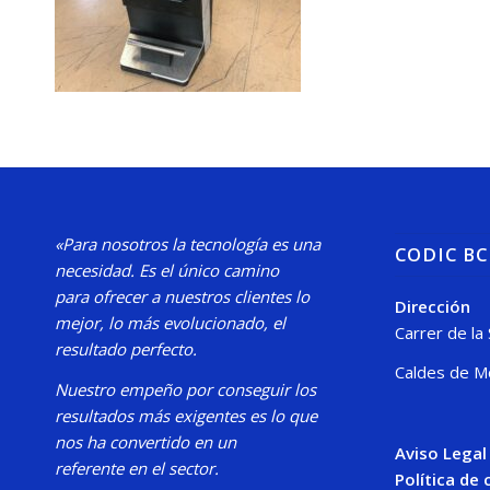
«Para nosotros la tecnología es una
CODIC B
necesidad.
Es el único camino
para
ofrecer a nuestros clientes lo
Dirección
mejor, lo más evolucionado, el
Carrer de la
resultado perfecto.
Caldes de M
Nuestro
empeño por conseguir los
resultados más exigentes es lo que
nos ha convertido en un
Aviso Legal
referente en el sector.
Política de