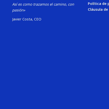
Política de 
Así es como trazamos el camino, con
Cláusula de
pasión»
Javier Costa, CEO