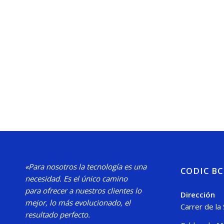
«Para nosotros la tecnología es una
CODIC B
necesidad.
Es el único camino
para
ofrecer a nuestros clientes lo
Dirección
mejor, lo más evolucionado, el
Carrer de la
resultado perfecto.