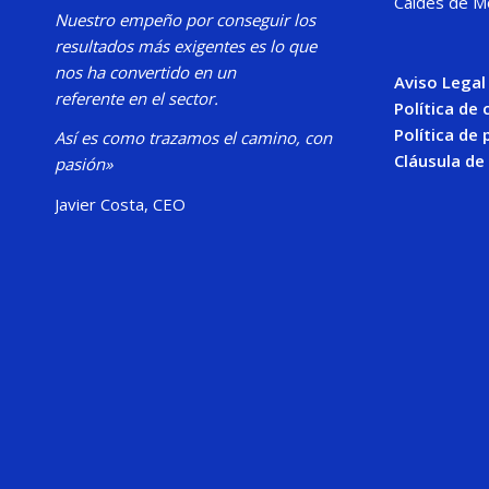
Caldes de M
Nuestro
empeño por conseguir los
resultados más exigentes es lo que
nos ha convertido en un
Aviso Legal
referente en el sector.
Política de
Política de 
Así es como trazamos el camino, con
Cláusula de
pasión»
Javier Costa, CEO