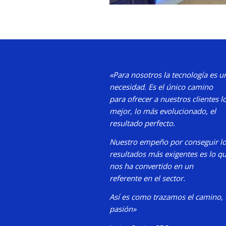
«Para nosotros la tecnología es u
necesidad.
Es el único camino
para
ofrecer a nuestros clientes l
mejor, lo más evolucionado, el
resultado perfecto.
Nuestro
empeño por conseguir l
resultados más exigentes es lo q
nos ha convertido en un
referente en el sector.
Así es como trazamos el camino,
pasión»