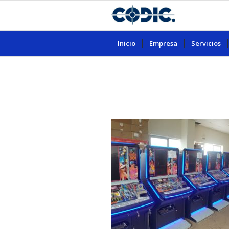
Inicio
Empresa
Servicios