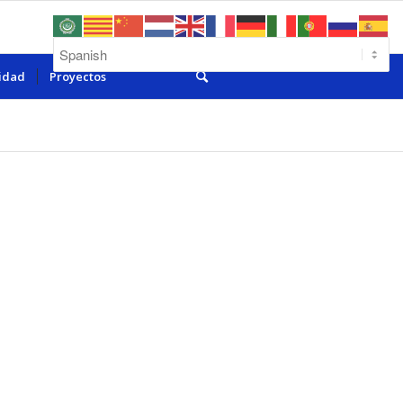
lidad
Proyectos