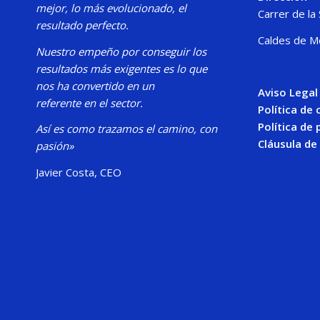
mejor, lo más evolucionado, el
Carrer de la
resultado perfecto.
Caldes de M
Nuestro
empeño por conseguir los
resultados más exigentes es lo que
nos ha convertido en un
Aviso Legal
referente en el sector.
Política de
Política de 
Así es como trazamos el camino, con
Cláusula de
pasión»
Javier Costa, CEO