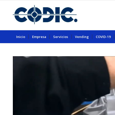
Inicio
Empresa
Servicios
Vending
COVID-19