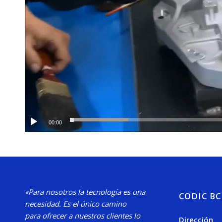
00:00
«Para nosotros la tecnología es una
CODIC B
necesidad.
Es el único camino
para
ofrecer a nuestros clientes lo
Dirección