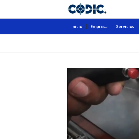
Inicio
Empresa
Servicios