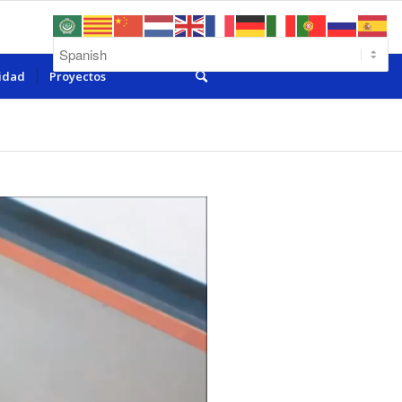
lidad
Proyectos