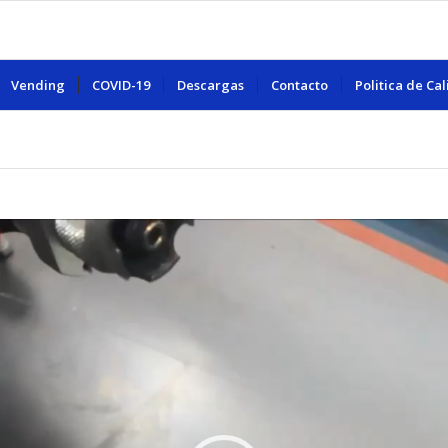
Vending
COVID-19
Descargas
Contacto
Politica de Ca