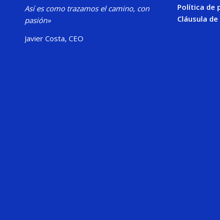
Política de 
Así es como trazamos el camino, con
Cláusula de
pasión»
Javier Costa, CEO