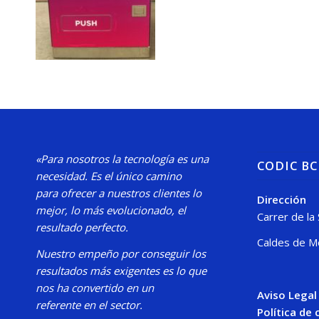
«Para nosotros la tecnología es una
CODIC B
necesidad.
Es el único camino
para
ofrecer a nuestros clientes lo
Dirección
mejor, lo más evolucionado, el
Carrer de la
resultado perfecto.
Caldes de M
Nuestro
empeño por conseguir los
resultados más exigentes es lo que
nos ha convertido en un
Aviso Legal
referente en el sector.
Política de