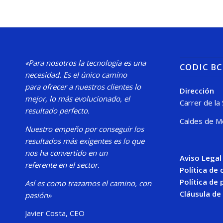
«Para nosotros la tecnología es una
CODIC B
necesidad.
Es el único camino
para
ofrecer a nuestros clientes lo
Dirección
mejor, lo más evolucionado, el
Carrer de la
resultado perfecto.
Caldes de M
Nuestro
empeño por conseguir los
resultados más exigentes es lo que
nos ha convertido en un
Aviso Legal
referente en el sector.
Política de
Política de 
Así es como trazamos el camino, con
Cláusula de
pasión»
Javier Costa, CEO