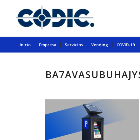
Inicio
Empresa
Servicios
Vending
COVID-19
BA7AVASUBUHAJY