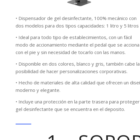
• Dispensador de gel desinfectante, 100% mecánico con
dos modelos para dos tipos capacidades: 1 litro y 5 litros
• Ideal para todo tipo de establecimientos, con un fácil
modo de accionamiento mediante el pedal que se acciona
con el pie y sin necesidad de tocarlo con las manos.
• Disponible en dos colores, blanco y gris, también cabe la
posibilidad de hacer personalizaciones corporativas.
• Hecho de materiales de alta calidad que ofrecen un dis
moderno y elegante.
• Incluye una protección en la parte trasera para proteger
gel desinfectante que se encuentra en el deposito.