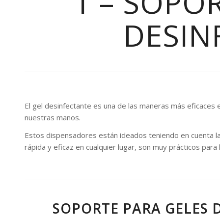
1 – SOPO
DESIN
El gel desinfectante es una de las maneras más eficaces en
nuestras manos.
Estos dispensadores están ideados teniendo en cuenta la
rápida y eficaz en cualquier lugar, son muy prácticos para 
SOPORTE PARA GELES D