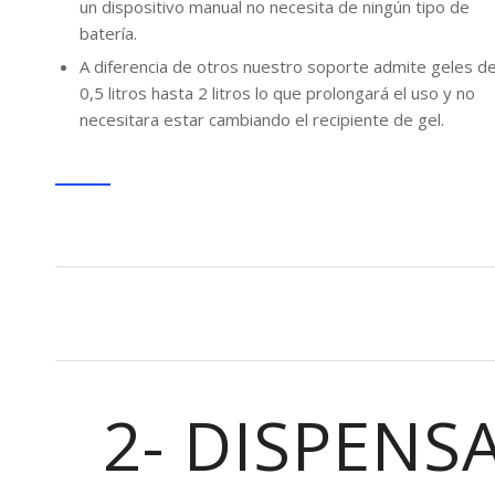
un dispositivo manual no necesita de ningún tipo de
batería.
A diferencia de otros nuestro soporte admite geles d
0,5 litros hasta 2 litros lo que prolongará el uso y no
necesitara estar cambiando el recipiente de gel.
2- DISPENS