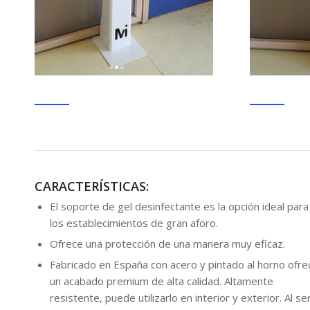
CARACTERÍSTICAS:
El soporte de gel desinfectante es la opción ideal para
los establecimientos de gran aforo.
Ofrece una protección de una manera muy eficaz.
Fabricado en España con acero y pintado al horno ofre
un acabado premium de alta calidad. Altamente
resistente, puede utilizarlo en interior y exterior. Al se