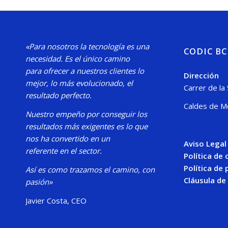
«Para nosotros la tecnología es una
CODIC B
necesidad.
Es el único camino
para
ofrecer a nuestros clientes lo
Dirección
mejor, lo más evolucionado, el
Carrer de la
resultado perfecto.
Caldes de M
Nuestro
empeño por conseguir los
resultados más exigentes es lo que
nos ha convertido en un
Aviso Legal
referente en el sector.
Política de
Política de 
Así es como trazamos el camino, con
Cláusula de
pasión»
Javier Costa, CEO