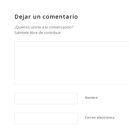
Dejar un comentario
¿Quieres unirte a la conversación?
Siéntete libre de contribuir
Nombre
Correo electrónico