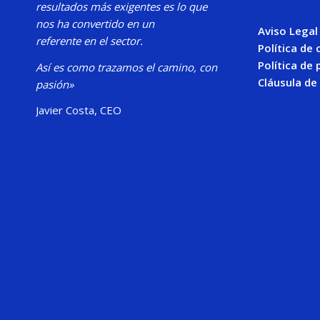
resultados más exigentes es lo que
nos ha convertido en un
Aviso Legal
referente en el sector.
Política de
Política de 
Así es como trazamos el camino, con
Cláusula de
pasión»
Javier Costa, CEO