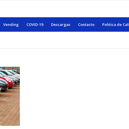
Vending
COVID-19
Descargas
Contacto
Politica de Ca