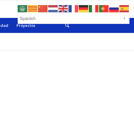
lidad
Proyectos