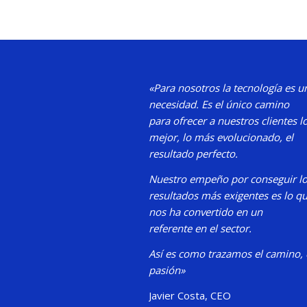
«Para nosotros la tecnología es u
necesidad.
Es el único camino
para
ofrecer a nuestros clientes l
mejor, lo más evolucionado, el
resultado perfecto.
Nuestro
empeño por conseguir l
resultados más exigentes es lo q
nos ha convertido en un
referente en el sector.
Así es como trazamos el camino,
pasión»
Javier Costa, CEO