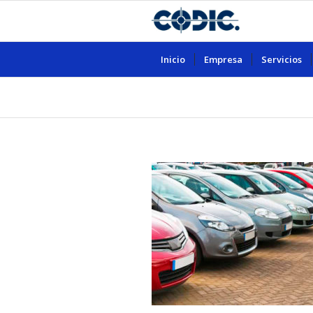
Inicio
Empresa
Servicios