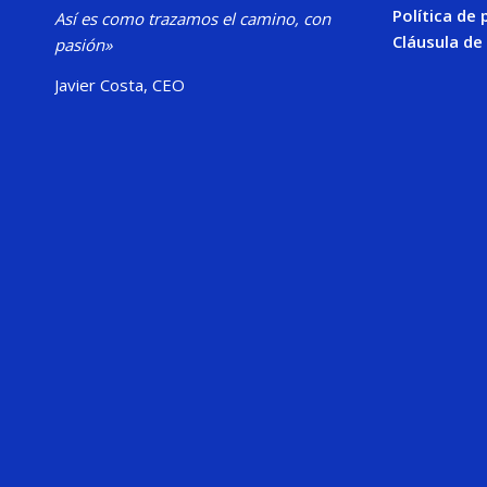
Política de 
Así es como trazamos el camino, con
Cláusula de
pasión»
Javier Costa, CEO