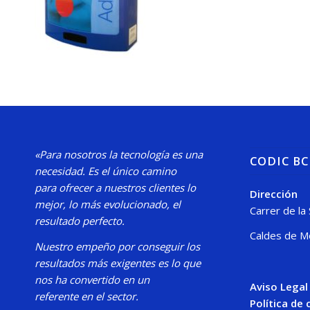
«Para nosotros la tecnología es una
CODIC B
necesidad.
Es el único camino
para
ofrecer a nuestros clientes lo
Dirección
mejor, lo más evolucionado, el
Carrer de la
resultado perfecto.
Caldes de M
Nuestro
empeño por conseguir los
resultados más exigentes es lo que
nos ha convertido en un
Aviso Legal
referente en el sector.
Política de